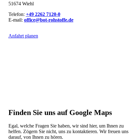
51674 Wiehl
Telefon:
+49 2262 7120-0
E-mail:
office@bot-rohstoffe.de
Anfahrt planen
Finden Sie uns auf Google Maps
Egal, welche Fragen Sie haben, wir sind hier, um Ihnen zu
helfen. Zögern Sie nicht, uns zu kontaktieren. Wir freuen uns
darauf, von Ihnen zu hören.