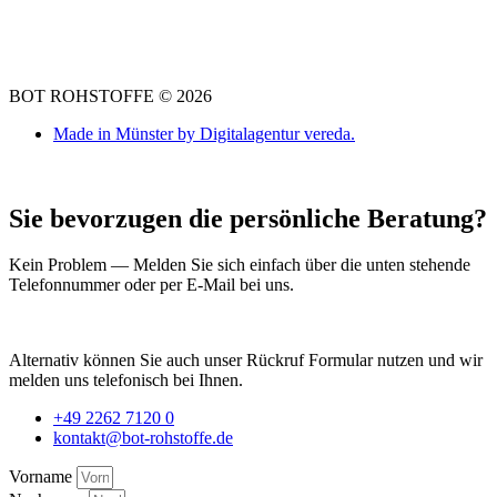
BOT ROHSTOFFE © 2026
Made in Münster by Digitalagentur vereda.
Sie bevorzugen die persönliche Beratung?
Kein Problem — Melden Sie sich einfach über die unten stehende
Telefonnummer oder per E-Mail bei uns.
Alternativ können Sie auch unser Rückruf Formular nutzen und wir
melden uns telefonisch bei Ihnen.
+49 2262 7120 0
kontakt@bot-rohstoffe.de
Vorname