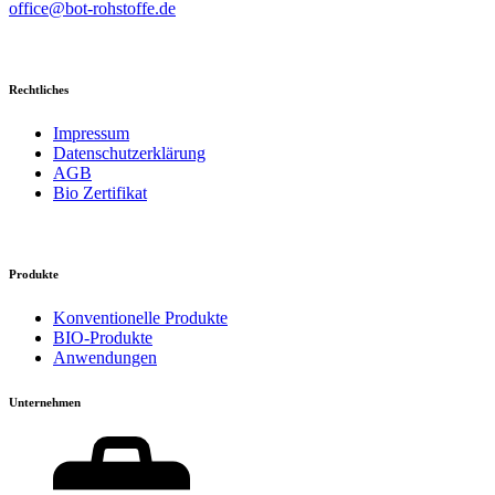
office@bot-rohstoffe.de
Rechtliches
Impressum
Datenschutzerklärung
AGB
Bio Zertifikat
Produkte
Konventionelle Produkte
BIO-Produkte
Anwendungen
Unternehmen