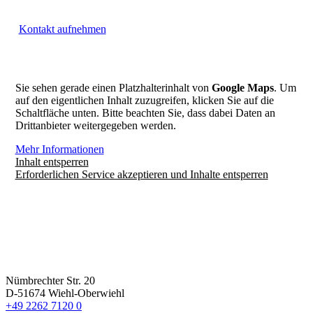
Kontakt aufnehmen
Sie sehen gerade einen Platzhalterinhalt von
Google Maps
. Um
auf den eigentlichen Inhalt zuzugreifen, klicken Sie auf die
Schaltfläche unten. Bitte beachten Sie, dass dabei Daten an
Drittanbieter weitergegeben werden.
Mehr Informationen
Inhalt entsperren
Erforderlichen Service akzeptieren und Inhalte entsperren
Nümbrechter Str. 20
D-51674 Wiehl-Oberwiehl
+49 2262 7120 0