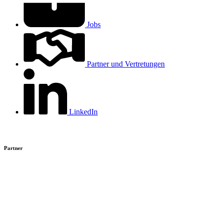
Jobs
Partner und Vertretungen
LinkedIn
Partner