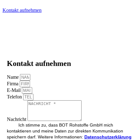
Kontakt aufnehmen
Kontakt aufnehmen
Name
Firma
E-Mail
Telefon
Nachricht
Ich stimme zu, dass BOT Rohstoffe GmbH mich
kontaktieren und meine Daten zur direkten Kommunikation
speichern darf. Weitere Informationen:
Datenschutzerklärung