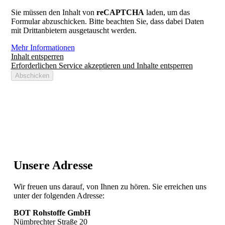
Sie müssen den Inhalt von
reCAPTCHA
laden, um das
Formular abzuschicken. Bitte beachten Sie, dass dabei Daten
mit Drittanbietern ausgetauscht werden.
Mehr Informationen
Inhalt entsperren
Erforderlichen Service akzeptieren und Inhalte entsperren
Abschicken
Unsere Adresse
Wir freuen uns darauf, von Ihnen zu hören. Sie erreichen uns
unter der folgenden Adresse:
BOT Rohstoffe GmbH
Nümbrechter Straße 20