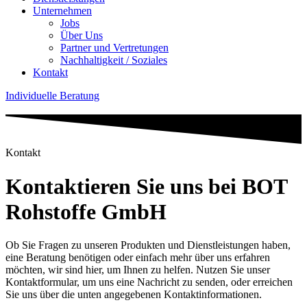
Unternehmen
Jobs
Über Uns
Partner und Vertretungen
Nachhaltigkeit / Soziales
Kontakt
Individuelle Beratung
Kontakt
Kontaktieren Sie uns bei BOT
Rohstoffe GmbH
Ob Sie Fragen zu unseren Produkten und Dienstleistungen haben,
eine Beratung benötigen oder einfach mehr über uns erfahren
möchten, wir sind hier, um Ihnen zu helfen. Nutzen Sie unser
Kontaktformular, um uns eine Nachricht zu senden, oder erreichen
Sie uns über die unten angegebenen Kontaktinformationen.